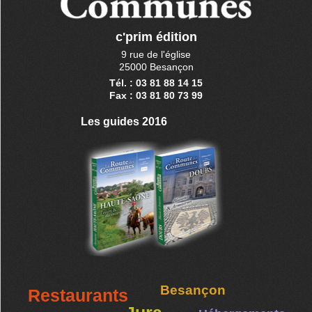
c'prim édition
9 rue de l'église
25000 Besançon
Tél. : 03 81 88 14 15
Fax : 03 81 80 73 99
Les guides 2016
Besançon
Restaurants