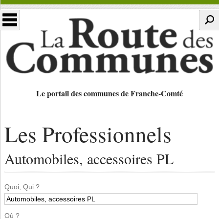
Le portail des communes de Franche-Comté
Les Professionnels
Automobiles, accessoires PL
Quoi, Qui ?
Où ?