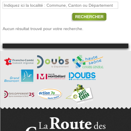
RECHERCHER
Aucun résultat trouvé pour votre recherche.