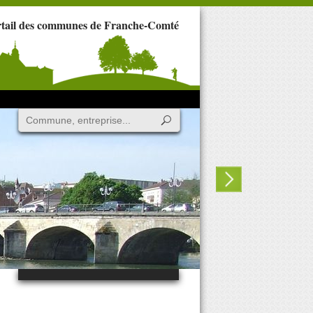
rtail des communes de Franche-Comté