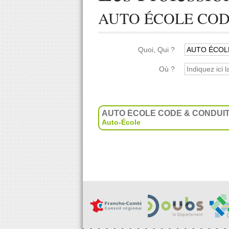
AUTO ÉCOLE COD
Quoi, Qui ?
Où ?
AUTO ÉCOLE CODE & CONDUI
Auto-École