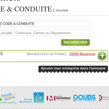
E & CONDUITE
1 résultat
RECHERCHER
TE
Bernard (15a rue Tristan) -
25000 Besançon
Ajouter mon entreprise dans l'annuaire