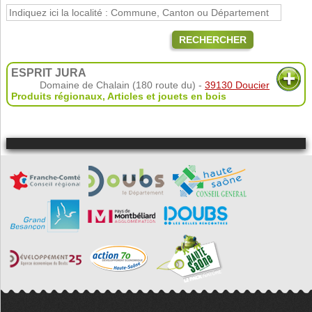
RECHERCHER
ESPRIT JURA
Domaine de Chalain (180 route du) -
39130 Doucier
Produits régionaux
,
Articles et jouets en bois