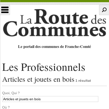
Le portail des communes de Franche-Comté
Les Professionnels
Articles et jouets en bois
1 résultat
Quoi, Qui ?
Où ?