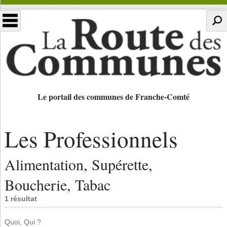
Le portail des communes de Franche-Comté
Les Professionnels
Alimentation, Supérette,
Boucherie, Tabac
1 résultat
Quoi, Qui ?