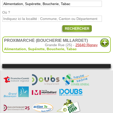
Où ?
RECHERCHER
PROXIMARCHÉ (BOUCHERIE MILLARDET)
Grande Rue (25) -
25640 Rigney
Alimentation, Supérette, Boucherie, Tabac