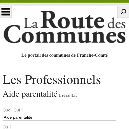
Le portail des communes de Franche-Comté
Les Professionnels
Aide parentalité
1 résultat
Quoi, Qui ?
Où ?