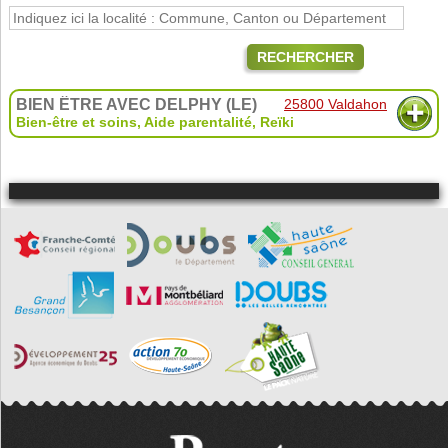
RECHERCHER
BIEN ÊTRE AVEC DELPHY (LE)
25800 Valdahon
Bien-être et soins
,
Aide parentalité
,
Reïki