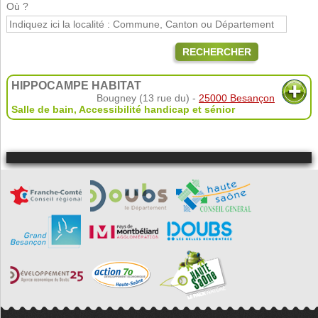
Où ?
RECHERCHER
HIPPOCAMPE HABITAT
Bougney (13 rue du) -
25000 Besançon
Salle de bain
,
Accessibilité handicap et sénior