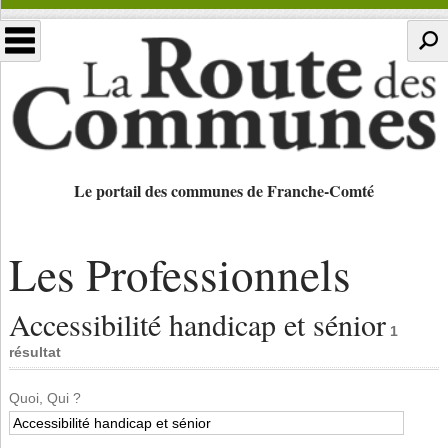
Le portail des communes de Franche-Comté
Les Professionnels
Accessibilité handicap et sénior
1
résultat
Quoi, Qui ?