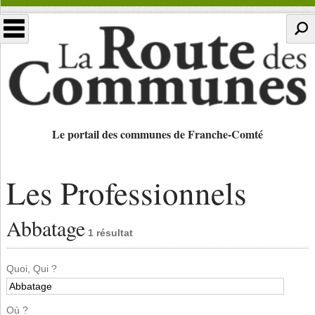
Le portail des communes de Franche-Comté
Les Professionnels
Abbatage
1 résultat
Quoi, Qui ?
Où ?