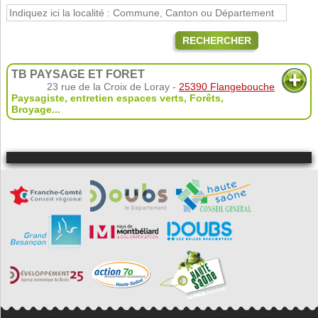
RECHERCHER
TB PAYSAGE ET FORET
23 rue de la Croix de Loray -
25390 Flangebouche
Paysagiste, entretien espaces verts
,
Forêts
,
Broyage
...