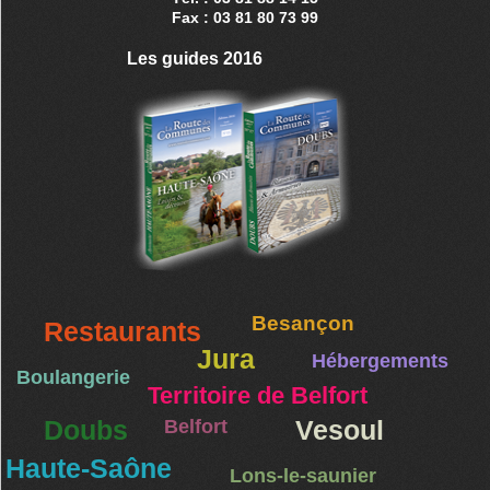
Fax : 03 81 80 73 99
Les guides 2016
Besançon
Restaurants
Jura
Hébergements
Boulangerie
Territoire de Belfort
Doubs
Belfort
Vesoul
Haute-Saône
Lons-le-saunier