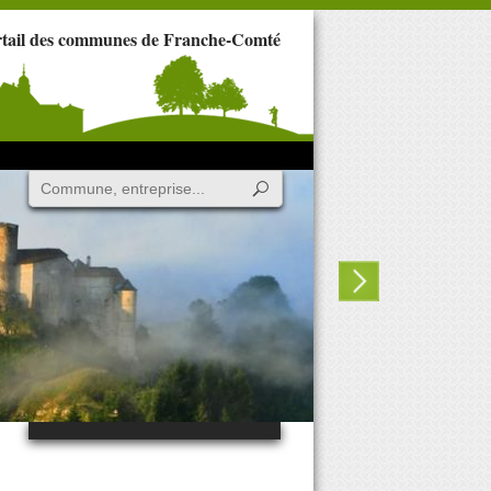
rtail des communes de Franche-Comté