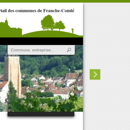
rtail des communes de Franche-Comté