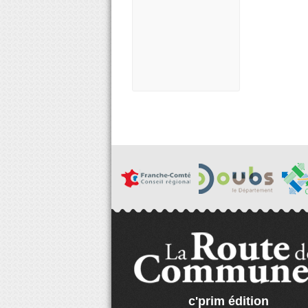
c'prim édition