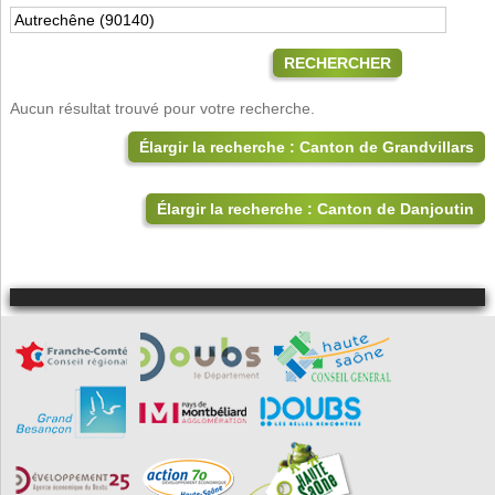
RECHERCHER
Aucun résultat trouvé pour votre recherche.
Élargir la recherche : Canton de Grandvillars
Élargir la recherche : Canton de Danjoutin