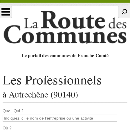
Le portail des communes de Franche-Comté
Les Professionnels
à Autrechêne (90140)
Quoi, Qui ?
Où ?