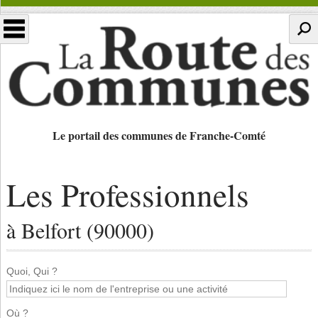
Le portail des communes de Franche-Comté
Les Professionnels
à Belfort (90000)
Quoi, Qui ?
Où ?