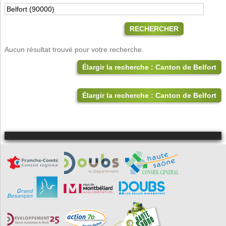
RECHERCHER
Aucun résultat trouvé pour votre recherche.
Élargir la recherche : Canton de Belfort
Élargir la recherche : Canton de Belfort