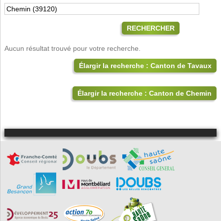
RECHERCHER
Aucun résultat trouvé pour votre recherche.
Élargir la recherche : Canton de Tavaux
Élargir la recherche : Canton de Chemin