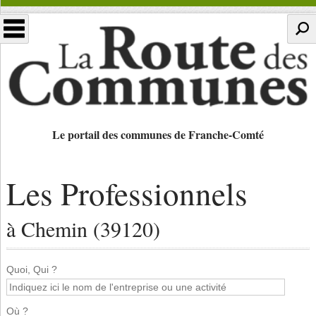
Le portail des communes de Franche-Comté
Les Professionnels
à Chemin (39120)
Quoi, Qui ?
Où ?