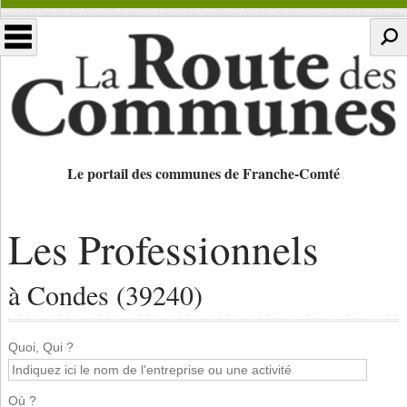
Le portail des communes de Franche-Comté
Les Professionnels
à Condes (39240)
Quoi, Qui ?
Où ?