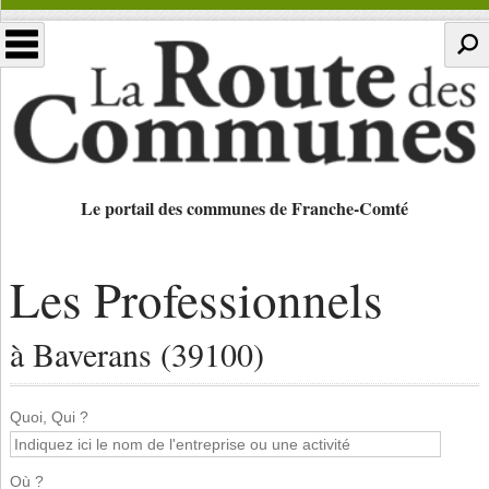
Le portail des communes de Franche-Comté
Les Professionnels
à Baverans (39100)
Quoi, Qui ?
Où ?