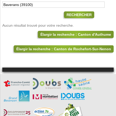
RECHERCHER
Aucun résultat trouvé pour votre recherche.
Élargir la recherche : Canton d'Authume
Élargir la recherche : Canton de Rochefort-Sur-Nenon