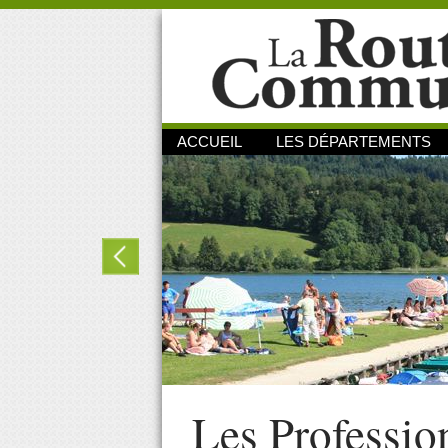
ACCUEIL
LES DÉPARTEMENTS
Les Professio