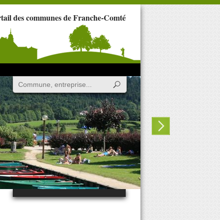
rtail des communes de Franche-Comté