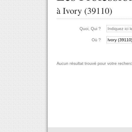
à Ivory (39110)
Quoi, Qui ?
Où ?
Aucun résultat trouvé pour votre recher