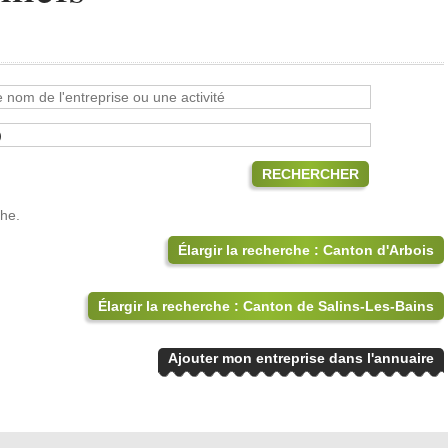
RECHERCHER
che.
Élargir la recherche : Canton d'Arbois
Élargir la recherche : Canton de Salins-Les-Bains
Ajouter mon entreprise dans l'annuaire