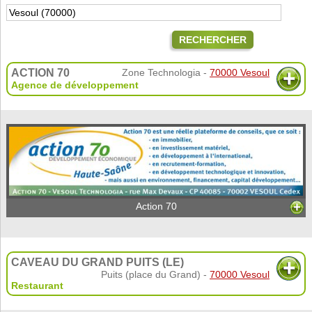
RECHERCHER
ACTION 70
Zone Technologia -
70000 Vesoul
Agence de développement
Action 70
CAVEAU DU GRAND PUITS (LE)
Puits (place du Grand) -
70000 Vesoul
Restaurant