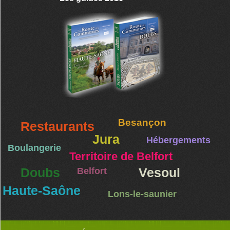
Besançon
Restaurants
Jura
Hébergements
Boulangerie
Territoire de Belfort
Doubs
Belfort
Vesoul
Haute-Saône
Lons-le-saunier