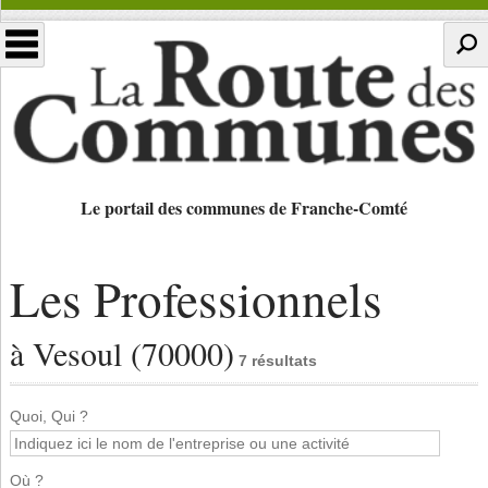
Le portail des communes de Franche-Comté
Les Professionnels
à Vesoul (70000)
7 résultats
Quoi, Qui ?
Où ?