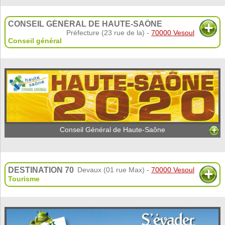
CONSEIL GÉNÉRAL DE HAUTE-SAÔNE
Préfecture (23 rue de la) -
70000 Vesoul
Conseil général
Conseil Général de Haute-Saône
DESTINATION 70
Devaux (01 rue Max) -
70000 Vesoul
Tourisme