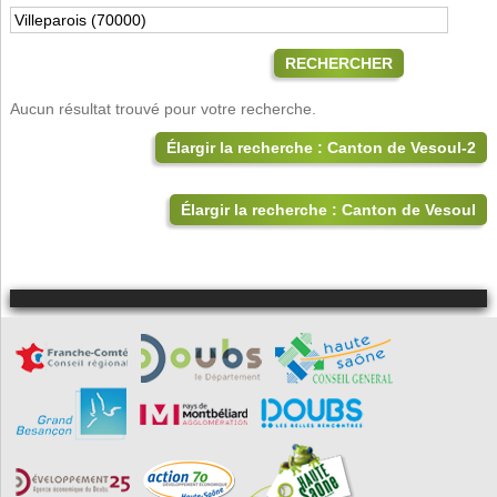
RECHERCHER
Aucun résultat trouvé pour votre recherche.
Élargir la recherche : Canton de Vesoul-2
Élargir la recherche : Canton de Vesoul