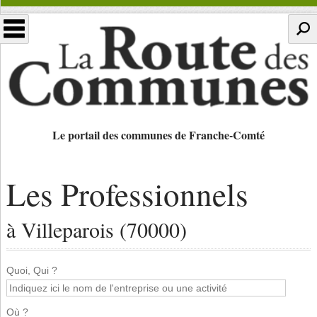
Le portail des communes de Franche-Comté
Les Professionnels
à Villeparois (70000)
Quoi, Qui ?
Où ?