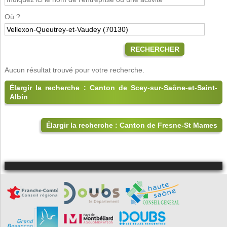
Où ?
RECHERCHER
Aucun résultat trouvé pour votre recherche.
Élargir la recherche : Canton de Scey-sur-Saône-et-Saint-
Albin
Élargir la recherche : Canton de Fresne-St Mames