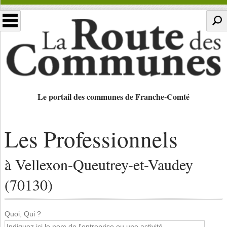
Le portail des communes de Franche-Comté
Les Professionnels
à Vellexon-Queutrey-et-Vaudey
(70130)
Quoi, Qui ?