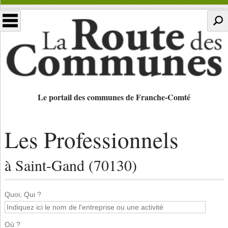
Le portail des communes de Franche-Comté
Les Professionnels
à Saint-Gand (70130)
Quoi, Qui ?
Où ?