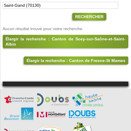
RECHERCHER
Aucun résultat trouvé pour votre recherche.
Élargir la recherche : Canton de Scey-sur-Saône-et-Saint-
Albin
Élargir la recherche : Canton de Fresne-St Mames