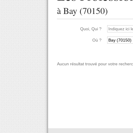
à Bay (70150)
Quoi, Qui ?
Où ?
Aucun résultat trouvé pour votre recher