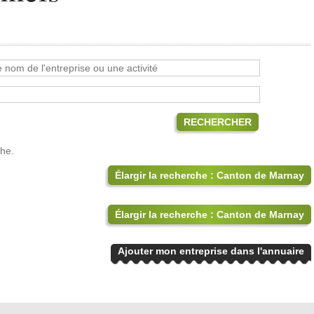
RECHERCHER
che.
Élargir la recherche : Canton de Marnay
Élargir la recherche : Canton de Marnay
Ajouter mon entreprise dans l'annuaire