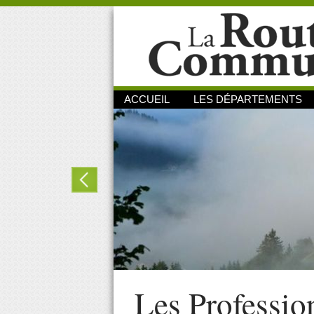
ACCUEIL
LES DÉPARTEMENTS
Les Professio