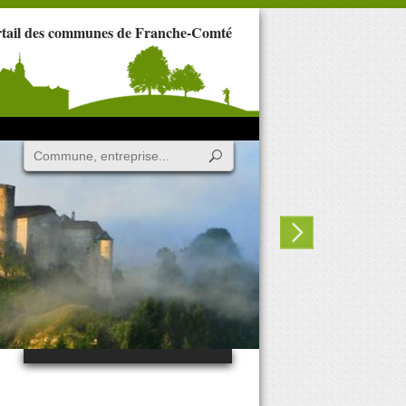
rtail des communes de Franche-Comté