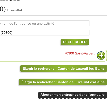
0)
1 résultat
RECHERCHER
70300 Saint-Valbert
Élargir la recherche : Canton de Luxeuil-les-Bains
Élargir la recherche : Canton de Luxeuil-Les-Bains
Ajouter mon entreprise dans l'annuaire