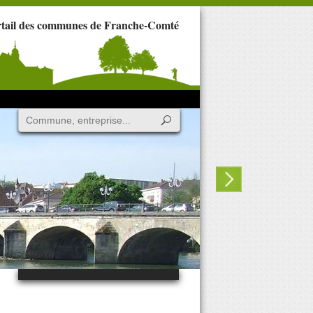
rtail des communes de Franche-Comté