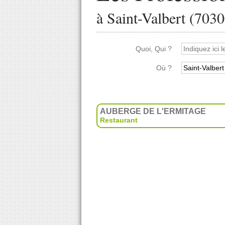
à Saint-Valbert (7030
Quoi, Qui ?
Où ?
AUBERGE DE L'ERMITAGE
Restaurant