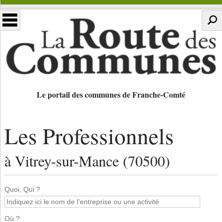
Le portail des communes de Franche-Comté
Les Professionnels
à Vitrey-sur-Mance (70500)
Quoi, Qui ?
Où ?