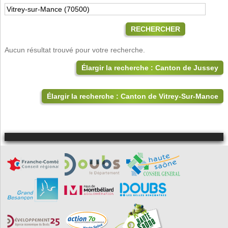
RECHERCHER
Aucun résultat trouvé pour votre recherche.
Élargir la recherche : Canton de Jussey
Élargir la recherche : Canton de Vitrey-Sur-Mance