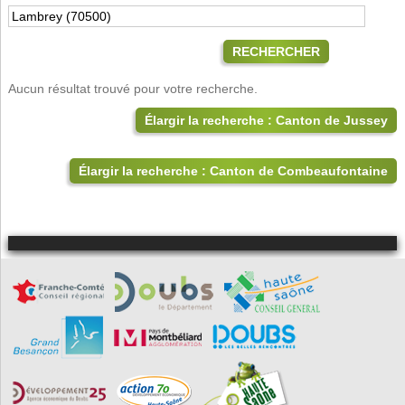
RECHERCHER
Aucun résultat trouvé pour votre recherche.
Élargir la recherche : Canton de Jussey
Élargir la recherche : Canton de Combeaufontaine