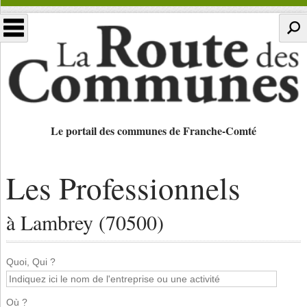
Le portail des communes de Franche-Comté
Les Professionnels
à Lambrey (70500)
Quoi, Qui ?
Où ?