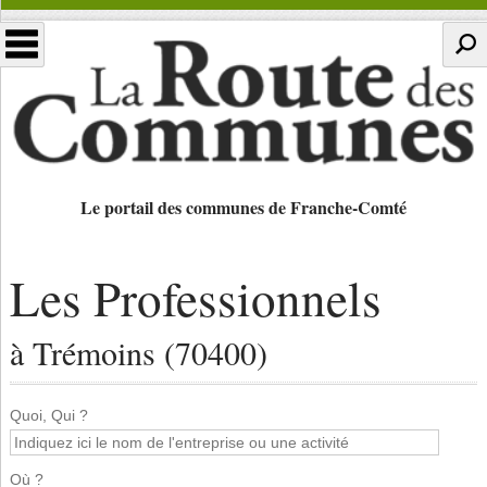
Le portail des communes de Franche-Comté
Les Professionnels
à Trémoins (70400)
Quoi, Qui ?
Où ?