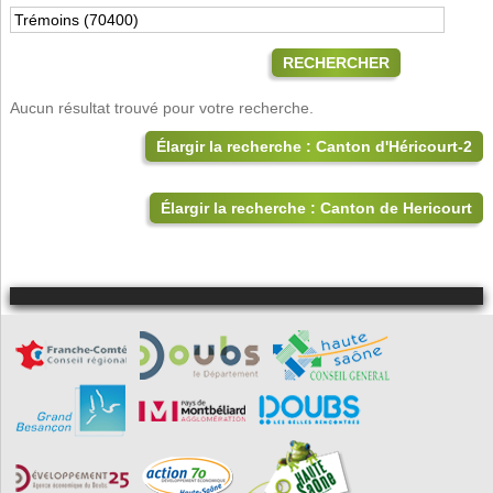
RECHERCHER
Aucun résultat trouvé pour votre recherche.
Élargir la recherche : Canton d'Héricourt-2
Élargir la recherche : Canton de Hericourt