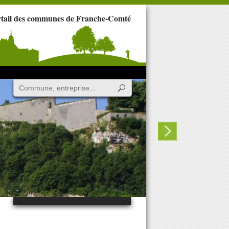
rtail des communes de Franche-Comté