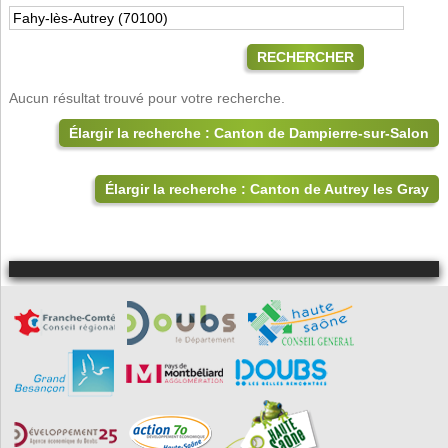
RECHERCHER
Aucun résultat trouvé pour votre recherche.
Élargir la recherche : Canton de Dampierre-sur-Salon
Élargir la recherche : Canton de Autrey les Gray