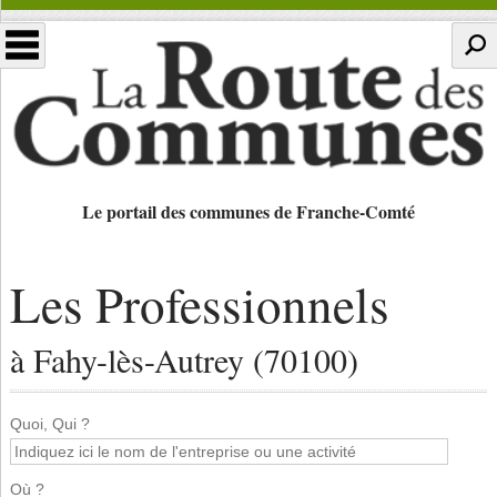
Le portail des communes de Franche-Comté
Les Professionnels
à Fahy-lès-Autrey (70100)
Quoi, Qui ?
Où ?