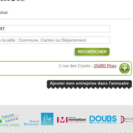
ultat
RECHERCHER
1 rue des Cryots -
25480 Pirey
Ajouter mon entreprise dans l'annuaire