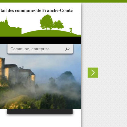
rtail des communes de Franche-Comté