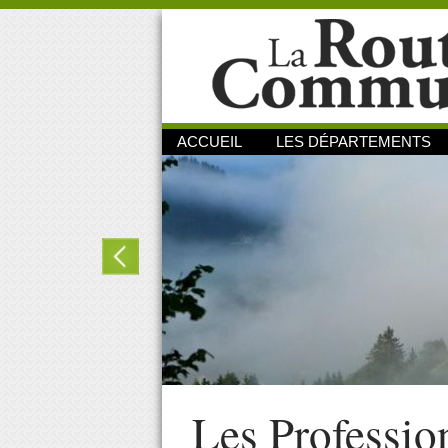
ACCUEIL
LES DÉPARTEMENTS
Les Professio