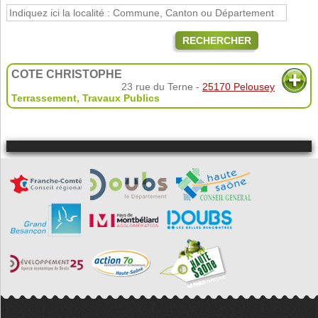
RECHERCHER
COTE CHRISTOPHE
23 rue du Terne -
25170 Pelousey
Terrassement
,
Travaux Publics