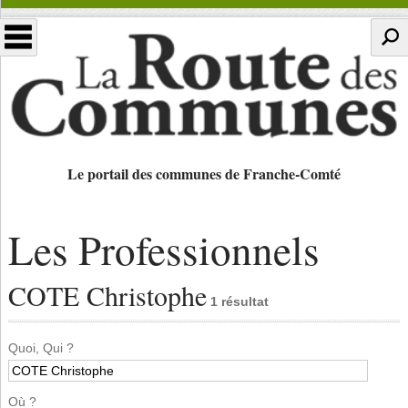
Le portail des communes de Franche-Comté
Les Professionnels
COTE Christophe
1 résultat
Quoi, Qui ?
Où ?