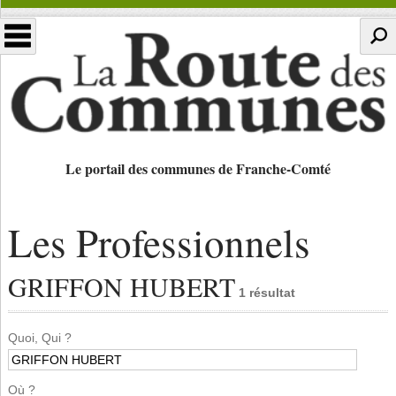
Le portail des communes de Franche-Comté
Les Professionnels
GRIFFON HUBERT
1 résultat
Quoi, Qui ?
Où ?