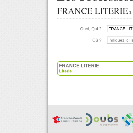
FRANCE LITERIE
1 
Quoi, Qui ?
Où ?
FRANCE LITERIE
Literie