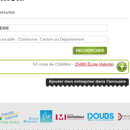
résultat
RECHERCHER
53 route de Châtillon -
25480 École-Valentin
Ajouter mon entreprise dans l'annuaire