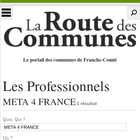
Le portail des communes de Franche-Comté
Les Professionnels
META 4 FRANCE
1 résultat
Quoi, Qui ?
Où ?