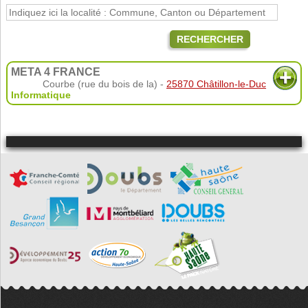
RECHERCHER
META 4 FRANCE
Courbe (rue du bois de la) -
25870 Châtillon-le-Duc
Informatique