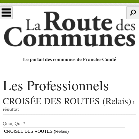
Le portail des communes de Franche-Comté
Les Professionnels
CROISÉE DES ROUTES (Relais)
1
résultat
Quoi, Qui ?