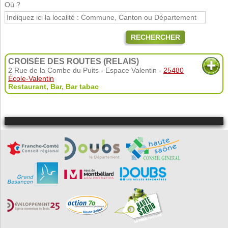
Où ?
RECHERCHER
CROISÉE DES ROUTES (RELAIS)
2 Rue de la Combe du Puits - Espace Valentin -
25480
École-Valentin
Restaurant
,
Bar
,
Bar tabac