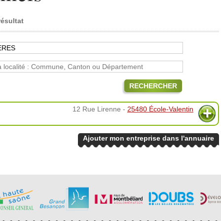
résultat
RECHERCHER
12 Rue Lirenne -
25480 École-Valentin
Ajouter mon entreprise dans l'annuaire