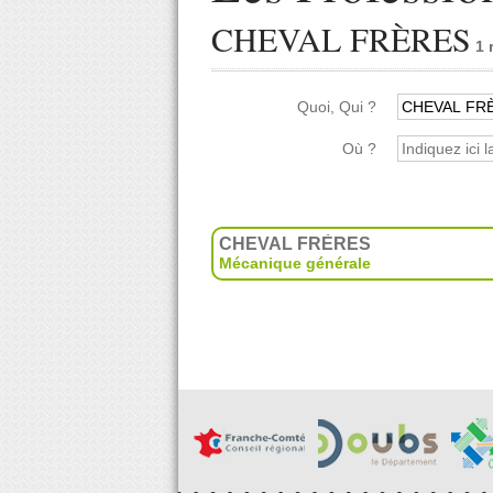
CHEVAL FRÈRES
1 
Quoi, Qui ?
Où ?
CHEVAL FRÈRES
Mécanique générale