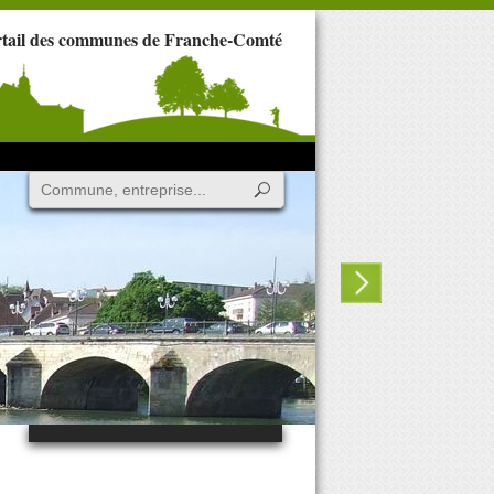
rtail des communes de Franche-Comté