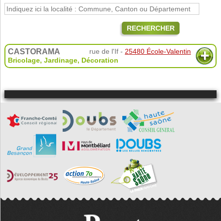
RECHERCHER
CASTORAMA
rue de l'If -
25480 École-Valentin
Bricolage, Jardinage, Décoration