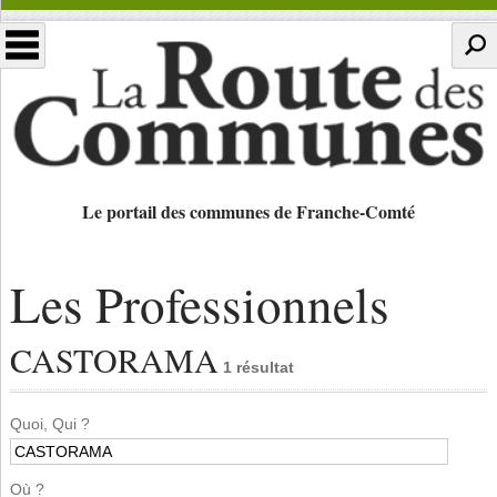
Le portail des communes de Franche-Comté
Les Professionnels
CASTORAMA
1 résultat
Quoi, Qui ?
Où ?