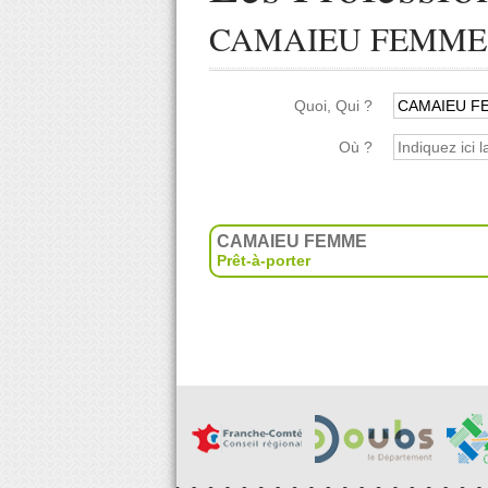
CAMAIEU FEMME
Quoi, Qui ?
Où ?
CAMAIEU FEMME
Prêt-à-porter