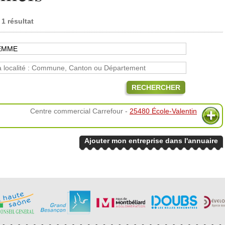
1 résultat
RECHERCHER
Centre commercial Carrefour -
25480 École-Valentin
Ajouter mon entreprise dans l'annuaire