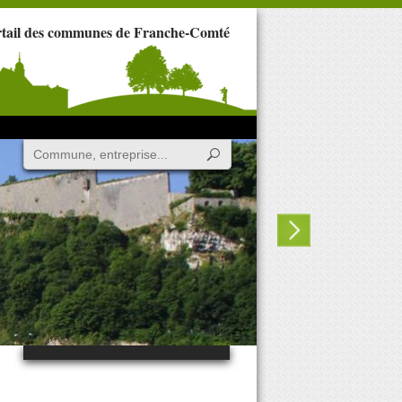
rtail des communes de Franche-Comté