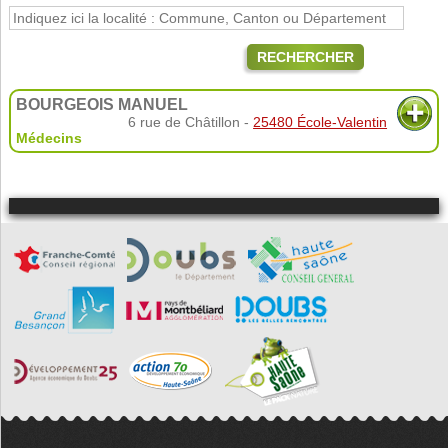
RECHERCHER
BOURGEOIS MANUEL
6 rue de Châtillon -
25480 École-Valentin
Médecins