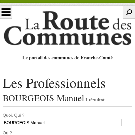
Le portail des communes de Franche-Comté
Les Professionnels
BOURGEOIS Manuel
1 résultat
Quoi, Qui ?
Où ?