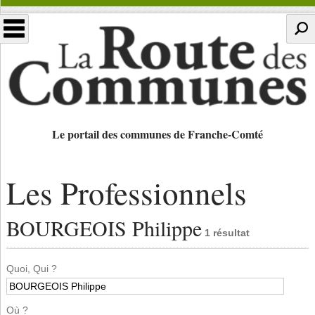
Le portail des communes de Franche-Comté
Les Professionnels
BOURGEOIS Philippe
1 résultat
Quoi, Qui ?
Où ?