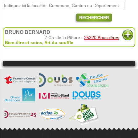
RECHERCHER
BRUNO BERNARD
7 Ch. de la Pâture -
25320 Boussières
Bien-être et soins
,
Art du souffle