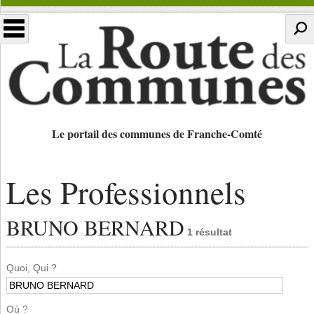
Le portail des communes de Franche-Comté
Les Professionnels
BRUNO BERNARD
1 résultat
Quoi, Qui ?
Où ?