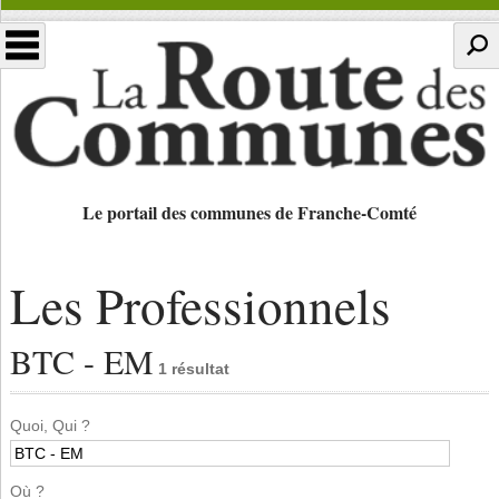
Le portail des communes de Franche-Comté
Les Professionnels
BTC - EM
1 résultat
Quoi, Qui ?
Où ?