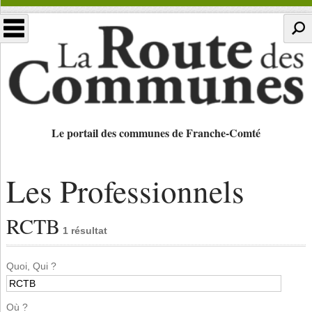
Le portail des communes de Franche-Comté
Les Professionnels
RCTB
1 résultat
Quoi, Qui ?
Où ?