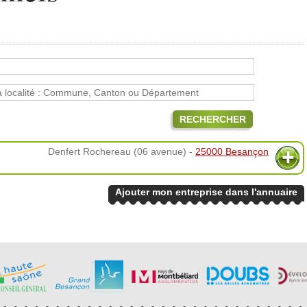
RECHERCHER
Denfert Rochereau (06 avenue) -
25000 Besançon
Ajouter mon entreprise dans l'annuaire