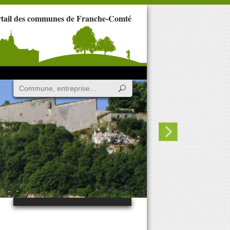
rtail des communes de Franche-Comté