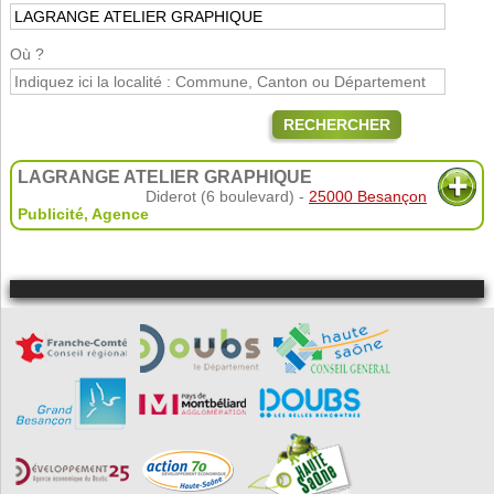
Où ?
RECHERCHER
LAGRANGE ATELIER GRAPHIQUE
Diderot (6 boulevard) -
25000 Besançon
Publicité
,
Agence