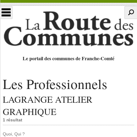
Le portail des communes de Franche-Comté
Les Professionnels
LAGRANGE ATELIER
GRAPHIQUE
1 résultat
Quoi, Qui ?