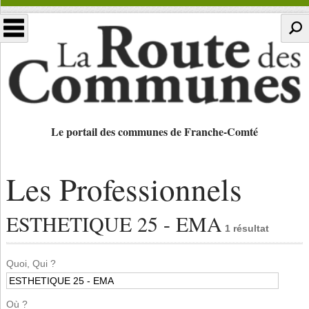
Le portail des communes de Franche-Comté
Les Professionnels
ESTHETIQUE 25 - EMA
1 résultat
Quoi, Qui ?
Où ?