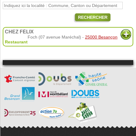
RECHERCHER
CHEZ FÉLIX
Foch (07 avenue Maréchal) -
25000 Besançon
Restaurant