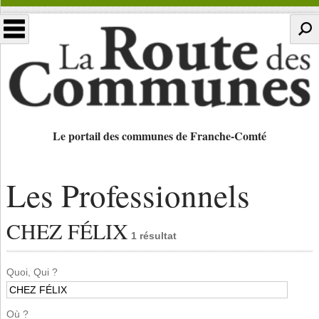
Le portail des communes de Franche-Comté
Les Professionnels
CHEZ FÉLIX
1 résultat
Quoi, Qui ?
Où ?