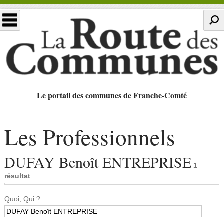
Le portail des communes de Franche-Comté
Les Professionnels
DUFAY Benoît ENTREPRISE
1
résultat
Quoi, Qui ?