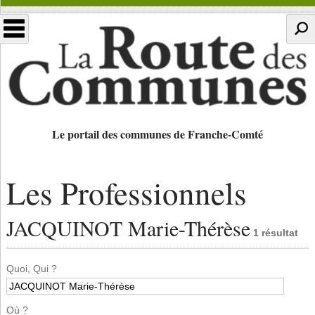
Le portail des communes de Franche-Comté
Les Professionnels
JACQUINOT Marie-Thérèse
1 résultat
Quoi, Qui ?
Où ?