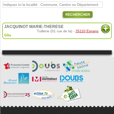
RECHERCHER
JACQUINOT MARIE-THÉRÈSE
Tuillerie (01 rue de la) -
25110 Esnans
Gîte