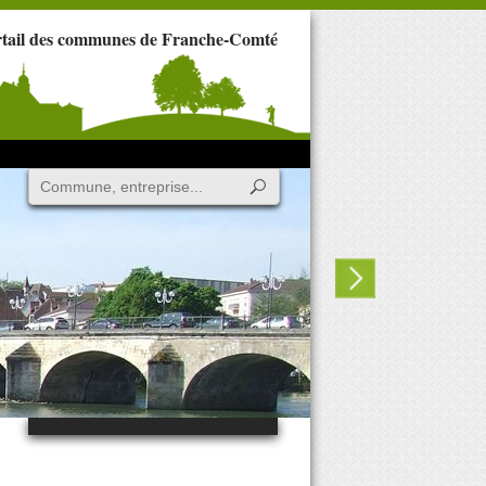
rtail des communes de Franche-Comté