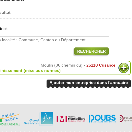
sultat
RECHERCHER
Moulin (06 chemin du) -
25110 Cusance
inissement (mise aux normes)
Ajouter mon entreprise dans l'annuaire