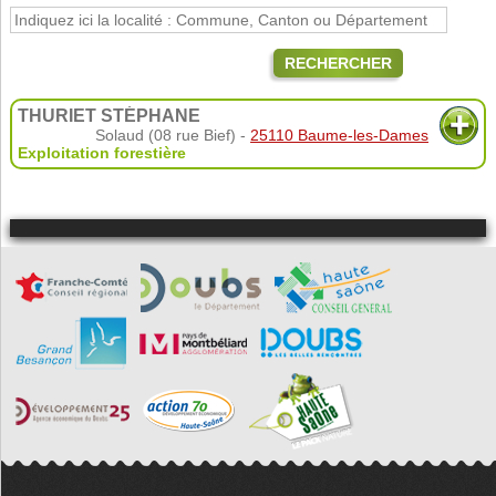
RECHERCHER
THURIET STÉPHANE
Solaud (08 rue Bief) -
25110 Baume-les-Dames
Exploitation forestière