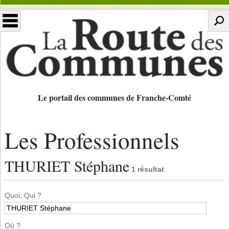
Le portail des communes de Franche-Comté
Les Professionnels
THURIET Stéphane
1 résultat
Quoi, Qui ?
Où ?