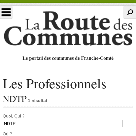
Le portail des communes de Franche-Comté
Les Professionnels
NDTP
1 résultat
Quoi, Qui ?
Où ?