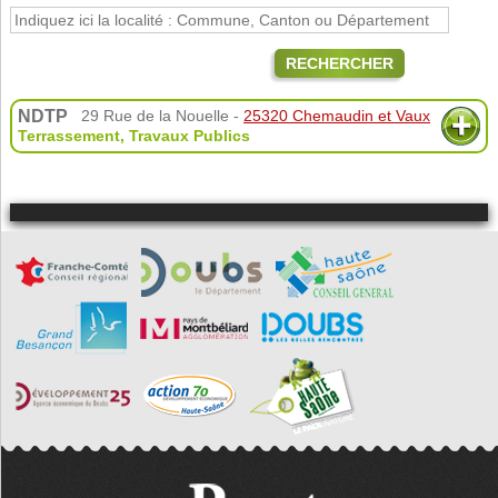
RECHERCHER
NDTP
29 Rue de la Nouelle -
25320 Chemaudin et Vaux
Terrassement
,
Travaux Publics